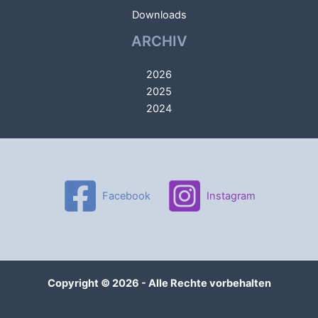
Downloads
ARCHIV
2026
2025
2024
Facebook
Instagram
Copyright © 2026 - Alle Rechte vorbehalten