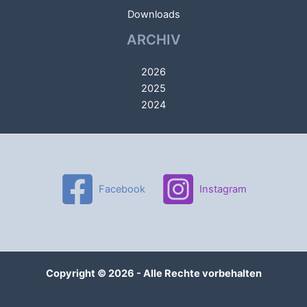
Downloads
ARCHIV
2026
2025
2024
Facebook
Instagram
Copyright © 2026 - Alle Rechte vorbehalten