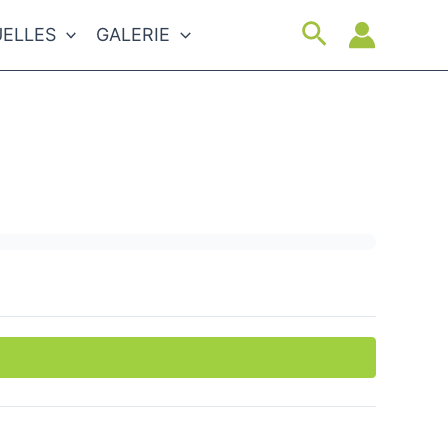
Suchen
ELLES
GALERIE