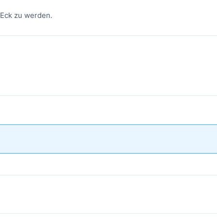
 Eck zu werden.