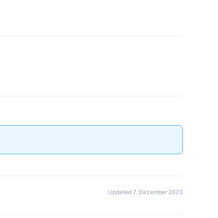
Updated 7. Dezember 2023