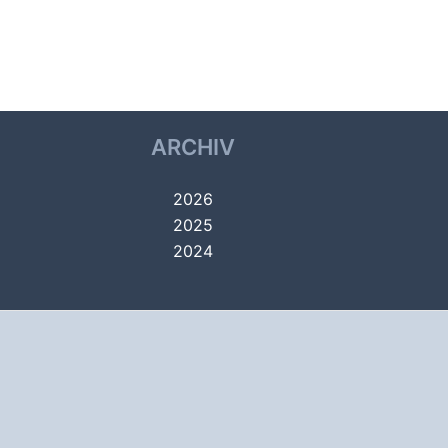
Nächster Datei
→
ARCHIV
2026
2025
2024