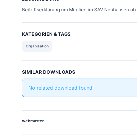
Beitrittserklärung um Mitglied im SAV Neuhausen ob
KATEGORIEN & TAGS
Organisation
SIMILAR DOWNLOADS
No related download found!
webmaster