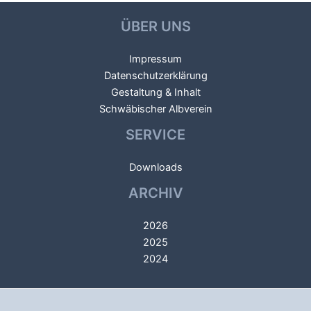
ÜBER UNS
Impressum
Datenschutzerklärung
Gestaltung & Inhalt
Schwäbischer Albverein
SERVICE
Downloads
ARCHIV
2026
2025
2024