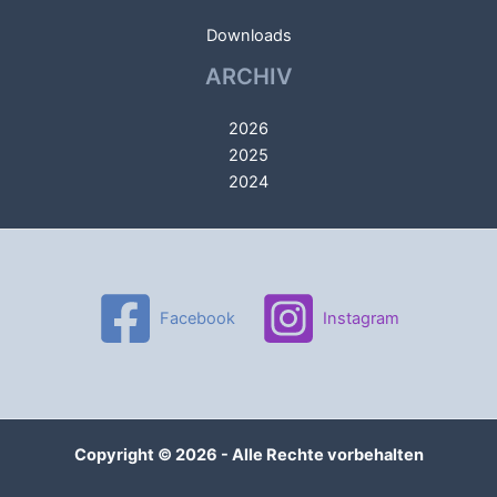
Downloads
ARCHIV
2026
2025
2024
Facebook
Instagram
Copyright © 2026 - Alle Rechte vorbehalten