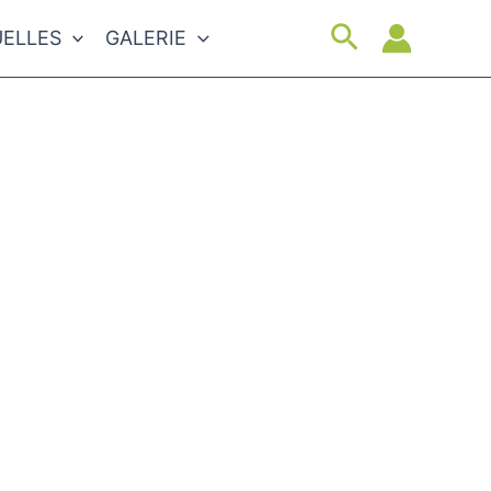
Suchen
ELLES
GALERIE