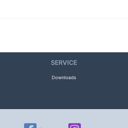
SERVICE
Downloads