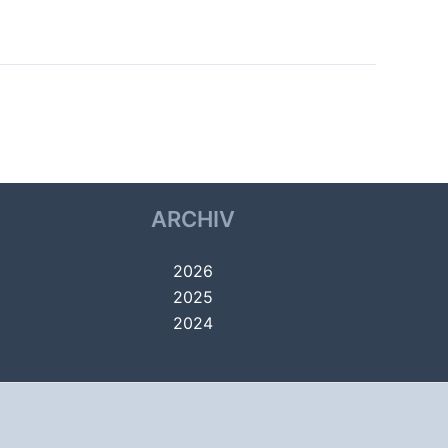
Nächster Galerien
→
ARCHIV
2026
2025
2024